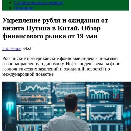
Строительство и ремонт
Полезное
Укрепление рубля и ожидания от
визита Путина в Китай. Обзор
финансового рынка от 19 мая
Полезное
bekst
Российские и американские фондовые индексы показали
разнонаправленную динамику. Нефть подешевела на фоне
геополитических заявлений и ожиданий новостей по
международной повестке