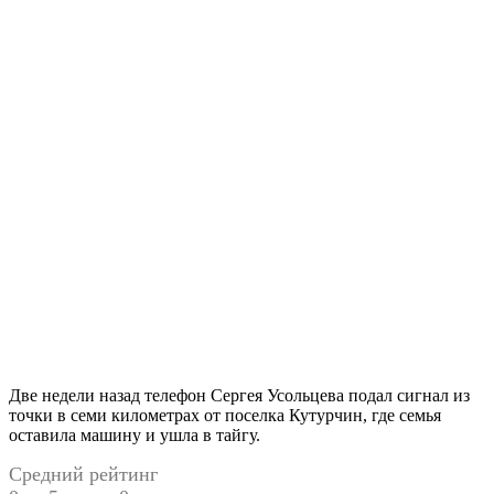
Две недели назад телефон Сергея Усольцева подал сигнал из
точки в семи километрах от поселка Кутурчин, где семья
оставила машину и ушла в тайгу.
Средний рейтинг