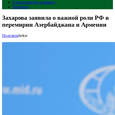
Строительство и ремонт
Полезное
Захарова заявила о важной роли РФ в
перемирии Азербайджана и Армении
Полезное
bekst