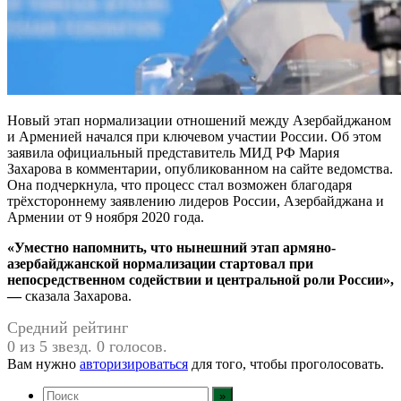
Новый этап нормализации отношений между Азербайджаном
и Арменией начался при ключевом участии России. Об этом
заявила официальный представитель МИД РФ Мария
Захарова в комментарии, опубликованном на сайте ведомства.
Она подчеркнула, что процесс стал возможен благодаря
трёхстороннему заявлению лидеров России, Азербайджана и
Армении от 9 ноября 2020 года.
«Уместно напомнить, что нынешний этап армяно-
азербайджанской нормализации стартовал при
непосредственном содействии и центральной роли России»,
—
сказала Захарова.
Средний рейтинг
0 из 5 звезд. 0 голосов.
Вам нужно
авторизироваться
для того, чтобы проголосовать.