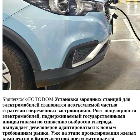
Shutterstock/FOTODOM
Установка зарядных станций для
электромобилей становится неотъемлемой частью
стратегии современных застройщиков. Рост популярности
электромобилей, поддерживаемый государственными
инициативами по снижению выбросов углерода,
вынуждает девелоперов адаптироваться к новым
требованиям рынка. Уже на этапе проектирования жилых
комплексов и бизнес-центров предусматривается