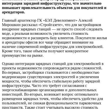
интеграция зарядной инфраструктуры, что значительно
повышает привлекательность объектов для покупателей и
арендаторов.
Главный архитектор ГК «БЭЛ Девелопмент» Алексей
Мирошкин рассказал «Стройгазете», что для застройщиков
внедрение зарядных станций — не просто способ следовать
моде, а реальная возможность увеличить стоимость
недвижимости и расширить базу клиентов. Покупатели жилья
и арендаторы офисов все чаще обращают внимание на
наличие современной инфраструктуры для электромобилей.
Кроме того, такие объекты получают конкурентное
преимущество на рынке.
Однако интеграция зарядных станций для электромобилей в
проекты недвижимости сопровождается рядом сложностей.
Во-первых, застройщики сталкиваются с необходимостью
модернизации существующих электросетей и увеличения
мощности, чтобы обеспечить стабильную работу зарядной
инфраструктуры. Часто это требует согласования с
энергоснабжающими организациями и дополнительных
инвестиций. Во-вторых, возникает вопрос оптимального
размещения зарядных точек, чтобы обеспечить удобство для
пользователей, не снижая функциональности парковочных
пространств. Также стоит учитывать высокую стоимость