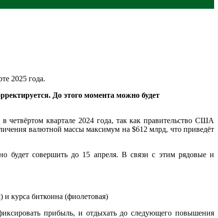
те 2025 года.
орректируется. До этого момента можно будет
 в четвёртом квартале 2024 года, так как правительство США
личения валютной массы максимум на $612 млрд, что приведёт
но будет совершить до 15 апреля. В связи с этим рядовые и
 и курса биткоина (фиолетовая)
зафиксировать прибыль, и отдыхать до следующего повышения