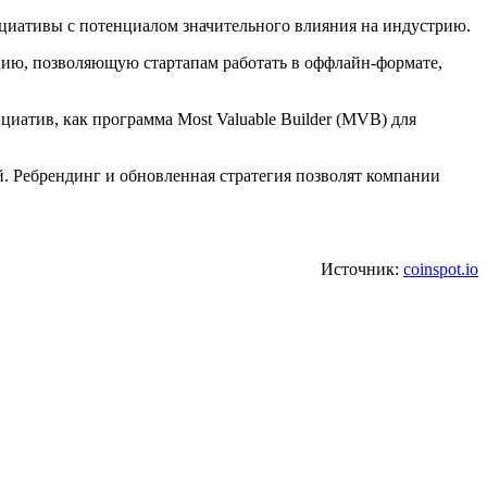
ициативы с потенциалом значительного влияния на индустрию.
цию, позволяющую стартапам работать в оффлайн-формате,
циатив, как программа Most Valuable Builder (MVB) для
. Ребрендинг и обновленная стратегия позволят компании
Источник:
coinspot.io