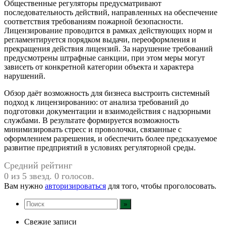
Общественные регуляторы предусматривают
последовательность действий, направленных на обеспечение
соответствия требованиям пожарной безопасности.
Лицензирование проводится в рамках действующих норм и
регламентируется порядком выдачи, переоформления и
прекращения действия лицензий. За нарушение требований
предусмотрены штрафные санкции, при этом меры могут
зависеть от конкретной категории объекта и характера
нарушений.
Обзор даёт возможность для бизнеса выстроить системный
подход к лицензированию: от анализа требований до
подготовки документации и взаимодействия с надзорными
службами. В результате формируется возможность
минимизировать стресс и проволочки, связанные с
оформлением разрешения, и обеспечить более предсказуемое
развитие предприятий в условиях регуляторной среды.
Средний рейтинг
0 из 5 звезд. 0 голосов.
Вам нужно
авторизироваться
для того, чтобы проголосовать.
Свежие записи