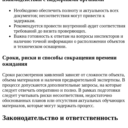
Необходимо обеспечить полноту и актуальность всех
документов; несоответствия могут привести к
задержкам.
Рекомендуется провести внутренний аудит соответствия
требований до визита проверяющих.
Важна готовность к ответам на вопросы инспекторов и
наличию точной информации о расположении объектов
и техническом оснащении.
Сроки, риски и способы сокращения времени
ожидания
Сроки рассмотрения заявлений зависят от сложности объекта,
объема материалов и наличия предварительной экспертизы. В
процессе допускаются дополнительные запросы, на которые
следует отвечать оперативно и полно. В рамках подготовки
следует учитывать риски несоответствия, недостаточно
обоснованных планов или отсутствия актуальных обучающих
материалов, которые могут задержать процесс.
Законодательство и ответственность