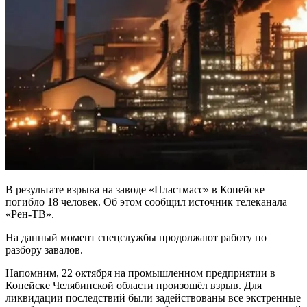
В результате взрыва на заводе «Пластмасс» в Копейске
погибло 18 человек. Об этом сообщил источник телеканала
«Рен-ТВ».
На данный момент спецслужбы продолжают работу по
разбору завалов.
Напомним, 22 октября на промышленном предприятии в
Копейске Челябинской области произошёл взрыв. Для
ликвидации последствий были задействованы все экстренные