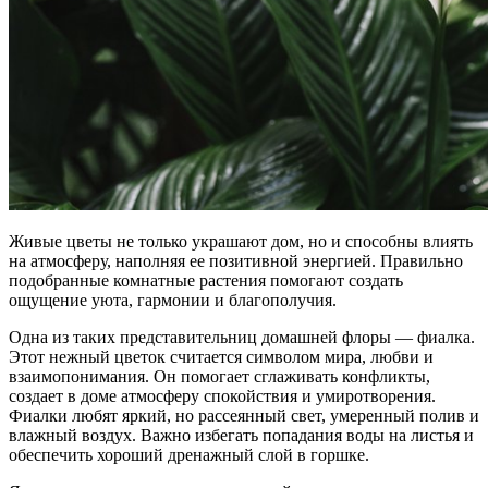
Живые цветы не только украшают дом, но и способны влиять
на атмосферу, наполняя ее позитивной энергией. Правильно
подобранные комнатные растения помогают создать
ощущение уюта, гармонии и благополучия.
Одна из таких представительниц домашней флоры — фиалка.
Этот нежный цветок считается символом мира, любви и
взаимопонимания. Он помогает сглаживать конфликты,
создает в доме атмосферу спокойствия и умиротворения.
Фиалки любят яркий, но рассеянный свет, умеренный полив и
влажный воздух. Важно избегать попадания воды на листья и
обеспечить хороший дренажный слой в горшке.