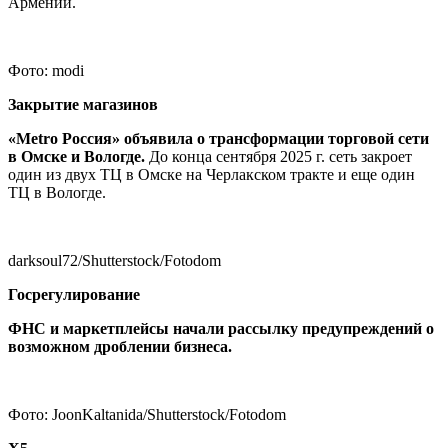
Армении.
Фото: modi
Закрытие магазинов
«Metro Россия» объявила о трансформации торговой сети
в Омске и Вологде
.
До конца сентября 2025 г. сеть закроет
один из двух ТЦ в Омске на Черлакском тракте и еще один
ТЦ в Вологде.
darksoul72/Shutterstock/Fotodom
Госрегулирование
ФНС и маркетплейсы начали рассылку предупреждений о
возможном дроблении бизнеса
.
Фото: JoonKaltanida/Shutterstock/Fotodom