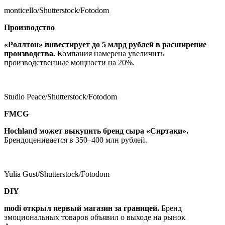
monticello/Shutterstock/Fotodom
Производство
«Роллтон» инвестирует до 5 млрд рублей в расширение
производства
.
Компания намерена увеличить
производственные мощности на 20%.
Studio Peace/Shutterstock/Fotodom
FMCG
Hochland может выкупить бренд сыра «Сиртаки»
.
Брендоценивается в 350–400 млн рублей.
Yulia Gust/Shutterstock/Fotodom
DIY
modi открыл первый магазин за границей
.
Бренд
эмоциональных товаров объявил о выходе на рынок