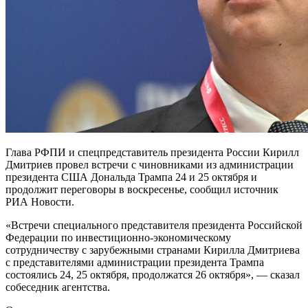
Глава РФПИ и спецпредставитель президента России Кирилл
Дмитриев провел встречи с чиновниками из администрации
президента США Дональда Трампа 24 и 25 октября и
продолжит переговоры в воскресенье, сообщил источник
РИА Новости.
«Встречи специального представителя президента Российской
Федерации по инвестиционно-экономическому
сотрудничеству с зарубежными странами Кирилла Дмитриева
с представителями администрации президента Трампа
состоялись 24, 25 октября, продолжатся 26 октября», — сказал
собеседник агентства.