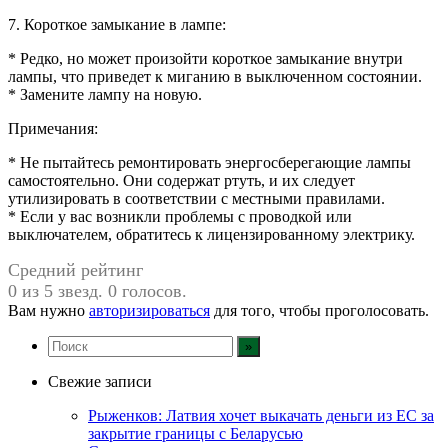
7. Короткое замыкание в лампе:
* Редко, но может произойти короткое замыкание внутри
лампы, что приведет к миганию в выключенном состоянии.
* Замените лампу на новую.
Примечания:
* Не пытайтесь ремонтировать энергосберегающие лампы
самостоятельно. Они содержат ртуть, и их следует
утилизировать в соответствии с местными правилами.
* Если у вас возникли проблемы с проводкой или
выключателем, обратитесь к лицензированному электрику.
Средний рейтинг
0 из 5 звезд. 0 голосов.
Вам нужно
авторизироваться
для того, чтобы проголосовать.
Свежие записи
Рыженков: Латвия хочет выкачать деньги из ЕС за
закрытие границы с Беларусью