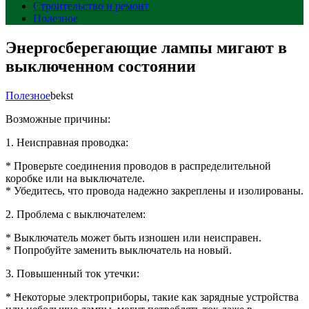
Строительство и ремонт
Полезное
Энергосберегающие лампы мигают в
выключенном состоянии
Полезное
bekst
Возможные причины:
1. Неисправная проводка:
* Проверьте соединения проводов в распределительной
коробке или на выключателе.
* Убедитесь, что провода надежно закреплены и изолированы.
2. Проблема с выключателем:
* Выключатель может быть изношен или неисправен.
* Попробуйте заменить выключатель на новый.
3. Повышенный ток утечки:
* Некоторые электроприборы, такие как зарядные устройства