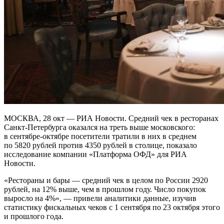
МОСКВА, 28 окт — РИА Новости. Средний чек в ресторанах
Санкт-Петербурга оказался на треть выше московского:
в сентябре-октябре посетители тратили в них в среднем
по 5820 рублей против 4350 рублей в столице, показало
исследование компании «Платформа ОФД» для РИА
Новости.
«Рестораны и бары — средний чек в целом по России 2920
рублей, на 12% выше, чем в прошлом году. Число покупок
выросло на 4%», — привели аналитики данные, изучив
статистику фискальных чеков с 1 сентября по 23 октября этого
и прошлого года.