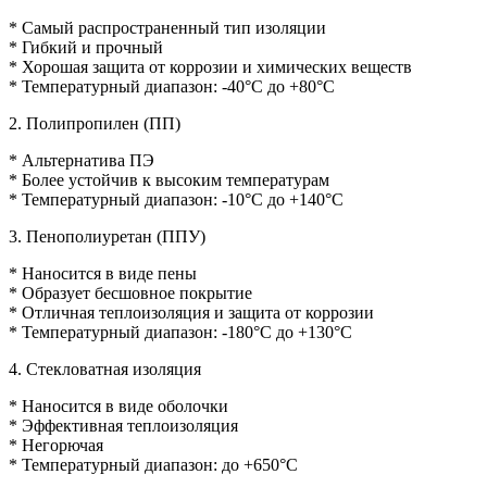
* Самый распространенный тип изоляции
* Гибкий и прочный
* Хорошая защита от коррозии и химических веществ
* Температурный диапазон: -40°C до +80°C
2. Полипропилен (ПП)
* Альтернатива ПЭ
* Более устойчив к высоким температурам
* Температурный диапазон: -10°C до +140°C
3. Пенополиуретан (ППУ)
* Наносится в виде пены
* Образует бесшовное покрытие
* Отличная теплоизоляция и защита от коррозии
* Температурный диапазон: -180°C до +130°C
4. Стекловатная изоляция
* Наносится в виде оболочки
* Эффективная теплоизоляция
* Негорючая
* Температурный диапазон: до +650°C