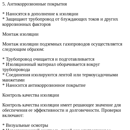
5. Антикоррозионные покрытия
* Наносятся в дополнение к изоляции
* Защищают трубопровод от блуждающих токов и других
коррозионных факторов
Монтаж изоляции
Монтаж изоляции подземных газопроводов осуществляется
следующим образом:
* Трубопровод очищается и подготавливается
* Изоляционный материал оборачивается вокруг
трубопровода
* Соединения изолируются лентой или термоусадочными
манжетами
* Наносится антикоррозионное покрытие
Контроль качества изоляции
Контроль качества изоляции имеет решающее значение для
обеспечения ее эффективности и долговечности. Проверки
включают:
* Визуальные осмотры