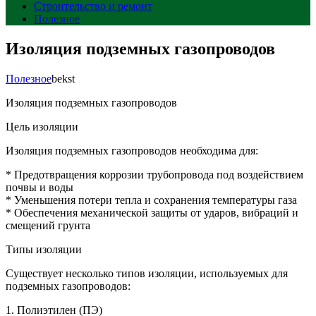
Строительство и ремонт
Полезное
Изоляция подземных газопроводов
Полезное
bekst
Изоляция подземных газопроводов
Цель изоляции
Изоляция подземных газопроводов необходима для:
* Предотвращения коррозии трубопровода под воздействием
почвы и воды
* Уменьшения потери тепла и сохранения температуры газа
* Обеспечения механической защиты от ударов, вибраций и
смещений грунта
Типы изоляции
Существует несколько типов изоляции, используемых для
подземных газопроводов:
1. Полиэтилен (ПЭ)