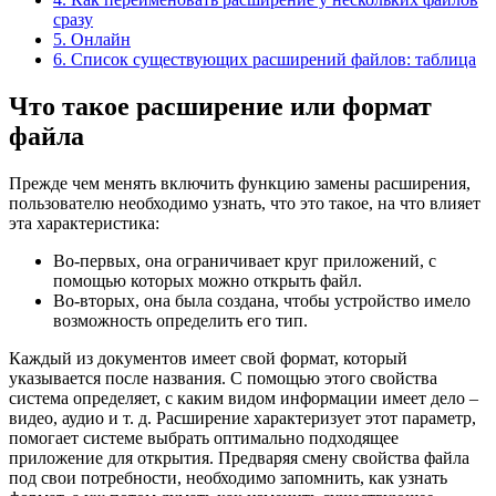
сразу
5.
Онлайн
6.
Список существующих расширений файлов: таблица
Что такое расширение или формат
файла
Прежде чем менять включить функцию замены расширения,
пользователю необходимо узнать, что это такое, на что влияет
эта характеристика:
Во-первых, она ограничивает круг приложений, с
помощью которых можно открыть файл.
Во-вторых, она была создана, чтобы устройство имело
возможность определить его тип.
Каждый из документов имеет свой формат, который
указывается после названия. С помощью этого свойства
система определяет, с каким видом информации имеет дело –
видео, аудио и т. д. Расширение характеризует этот параметр,
помогает системе выбрать оптимально подходящее
приложение для открытия. Предваряя смену свойства файла
под свои потребности, необходимо запомнить, как узнать