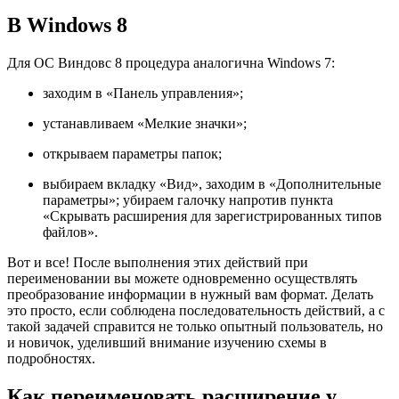
В Windows 8
Для ОС Виндовс 8 процедура аналогична Windows 7:
заходим в «Панель управления»;
устанавливаем «Мелкие значки»;
открываем параметры папок;
выбираем вкладку «Вид», заходим в «Дополнительные
параметры»; убираем галочку напротив пункта
«Скрывать расширения для зарегистрированных типов
файлов».
Вот и все! После выполнения этих действий при
переименовании вы можете одновременно осуществлять
преобразование информации в нужный вам формат. Делать
это просто, если соблюдена последовательность действий, а с
такой задачей справится не только опытный пользователь, но
и новичок, уделивший внимание изучению схемы в
подробностях.
Как переименовать расширение у