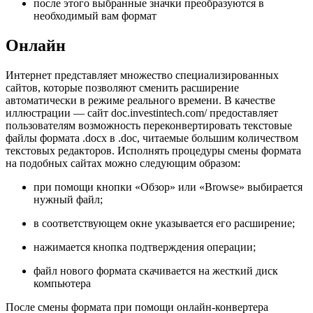
после этого выбранные значки преобразуются в
необходимый вам формат
Онлайн
Интернет представляет множество специализированных
сайтов, которые позволяют сменить расширение
автоматически в режиме реального времени. В качестве
иллюстрации — сайт doc.investintech.com/ предоставляет
пользователям возможность переконвертировать текстовые
файлы формата .docx в .doc, читаемые большим количеством
текстовых редакторов. Исполнять процедуры смены формата
на подобных сайтах можно следующим образом:
при помощи кнопки «Обзор» или «Browse» выбирается
нужный файл;
в соответствующем окне указывается его расширение;
нажимается кнопка подтверждения операции;
файл нового формата скачивается на жесткий диск
компьютера
После смены формата при помощи онлайн-конвертера