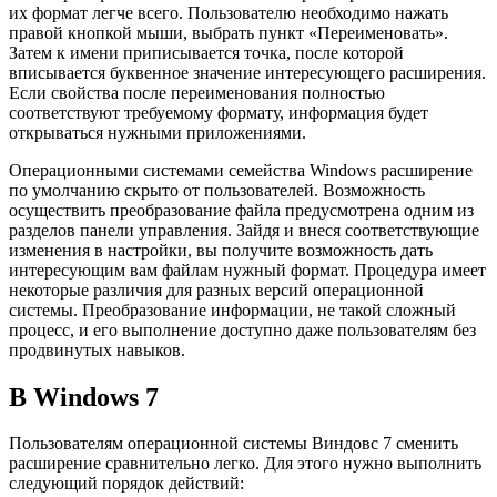
их формат легче всего. Пользователю необходимо нажать
правой кнопкой мыши, выбрать пункт «Переименовать».
Затем к имени приписывается точка, после которой
вписывается буквенное значение интересующего расширения.
Если свойства после переименования полностью
соответствуют требуемому формату, информация будет
открываться нужными приложениями.
Операционными системами семейства Windows расширение
по умолчанию скрыто от пользователей. Возможность
осуществить преобразование файла предусмотрена одним из
разделов панели управления. Зайдя и внеся соответствующие
изменения в настройки, вы получите возможность дать
интересующим вам файлам нужный формат. Процедура имеет
некоторые различия для разных версий операционной
системы. Преобразование информации, не такой сложный
процесс, и его выполнение доступно даже пользователям без
продвинутых навыков.
В Windows 7
Пользователям операционной системы Виндовс 7 сменить
расширение сравнительно легко. Для этого нужно выполнить
следующий порядок действий: