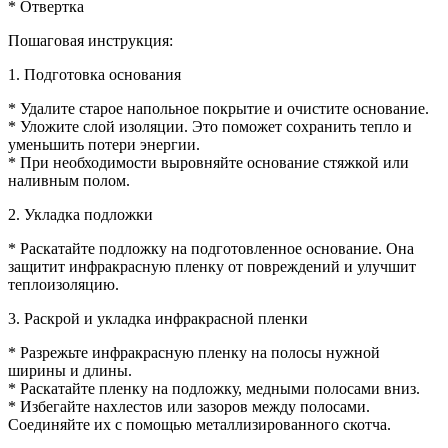
* Отвертка
Пошаговая инструкция:
1. Подготовка основания
* Удалите старое напольное покрытие и очистите основание.
* Уложите слой изоляции. Это поможет сохранить тепло и
уменьшить потери энергии.
* При необходимости выровняйте основание стяжкой или
наливным полом.
2. Укладка подложки
* Раскатайте подложку на подготовленное основание. Она
защитит инфракрасную пленку от повреждений и улучшит
теплоизоляцию.
3. Раскрой и укладка инфракрасной пленки
* Разрежьте инфракрасную пленку на полосы нужной
ширины и длины.
* Раскатайте пленку на подложку, медными полосами вниз.
* Избегайте нахлестов или зазоров между полосами.
Соединяйте их с помощью металлизированного скотча.