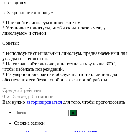
разгладился.
5. Закрепление линолеума:
* Приклейте линолеум к полу скотчем.
* Установите плинтусы, чтобы скрыть зазор между
линолеумом и стеной.
Советы:
* Используйте специальный линолеум, предназначенный для
укладки на теплый пол.
* Не укладывайте линолеум на температуру выше 30°C,
чтобы избежать повреждений.
* Регулярно проверяйте и обслуживайте теплый пол для
обеспечения его безопасной и эффективной работы.
Средний рейтинг
0 из 5 звезд. 0 голосов.
Вам нужно
авторизироваться
для того, чтобы проголосовать.
Свежие записи