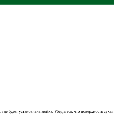
 где будет установлена мойка. Убедитесь, что поверхность сухая