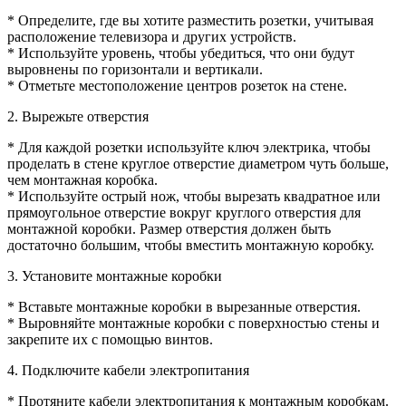
* Определите, где вы хотите разместить розетки, учитывая
расположение телевизора и других устройств.
* Используйте уровень, чтобы убедиться, что они будут
выровнены по горизонтали и вертикали.
* Отметьте местоположение центров розеток на стене.
2. Вырежьте отверстия
* Для каждой розетки используйте ключ электрика, чтобы
проделать в стене круглое отверстие диаметром чуть больше,
чем монтажная коробка.
* Используйте острый нож, чтобы вырезать квадратное или
прямоугольное отверстие вокруг круглого отверстия для
монтажной коробки. Размер отверстия должен быть
достаточно большим, чтобы вместить монтажную коробку.
3. Установите монтажные коробки
* Вставьте монтажные коробки в вырезанные отверстия.
* Выровняйте монтажные коробки с поверхностью стены и
закрепите их с помощью винтов.
4. Подключите кабели электропитания
* Протяните кабели электропитания к монтажным коробкам.