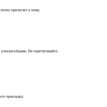
лотно прилегает к нему.
 плоскогубцами. Не перетягивайте.
ите прокладку.