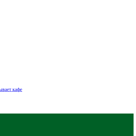
ывает кафе