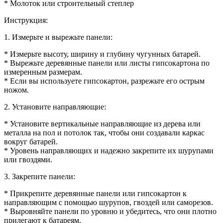
* Молоток или строительный степлер
Инструкция:
1. Измерьте и вырежьте панели:
* Измерьте высоту, ширину и глубину чугунных батарей.
* Вырежьте деревянные панели или листы гипсокартона по
измеренным размерам.
* Если вы используете гипсокартон, разрежьте его острым
ножом.
2. Установите направляющие:
* Установите вертикальные направляющие из дерева или
металла на пол и потолок так, чтобы они создавали каркас
вокруг батарей.
* Уровень направляющих и надежно закрепите их шурупами
или гвоздями.
3. Закрепите панели:
* Прикрепите деревянные панели или гипсокартон к
направляющим с помощью шурупов, гвоздей или саморезов.
* Выровняйте панели по уровню и убедитесь, что они плотно
прилегают к батареям.