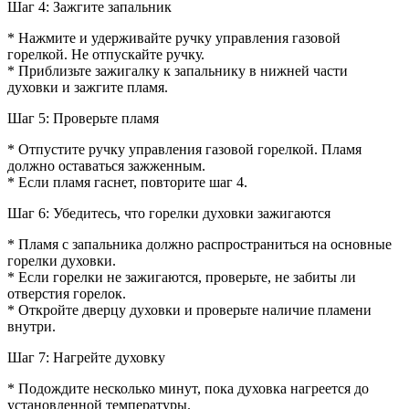
Шаг 4: Зажгите запальник
* Нажмите и удерживайте ручку управления газовой
горелкой. Не отпускайте ручку.
* Приблизьте зажигалку к запальнику в нижней части
духовки и зажгите пламя.
Шаг 5: Проверьте пламя
* Отпустите ручку управления газовой горелкой. Пламя
должно оставаться зажженным.
* Если пламя гаснет, повторите шаг 4.
Шаг 6: Убедитесь, что горелки духовки зажигаются
* Пламя с запальника должно распространиться на основные
горелки духовки.
* Если горелки не зажигаются, проверьте, не забиты ли
отверстия горелок.
* Откройте дверцу духовки и проверьте наличие пламени
внутри.
Шаг 7: Нагрейте духовку
* Подождите несколько минут, пока духовка нагреется до
установленной температуры.