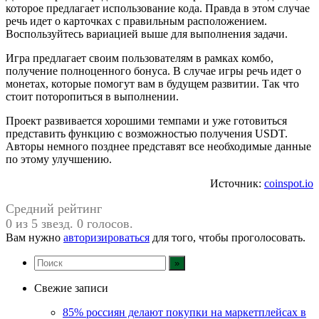
которое предлагает использование кода. Правда в этом случае
речь идет о карточках с правильным расположением.
Воспользуйтесь вариацией выше для выполнения задачи.
Игра предлагает своим пользователям в рамках комбо,
получение полноценного бонуса. В случае игры речь идет о
монетах, которые помогут вам в будущем развитии. Так что
стоит поторопиться в выполнении.
Проект развивается хорошими темпами и уже готовиться
представить функцию с возможностью получения USDT.
Авторы немного позднее представят все необходимые данные
по этому улучшению.
Источник:
coinspot.io
Средний рейтинг
0 из 5 звезд. 0 голосов.
Вам нужно
авторизироваться
для того, чтобы проголосовать.
Свежие записи
85% россиян делают покупки на маркетплейсах в