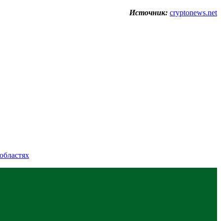
Источник:
cryptonews.net
областях