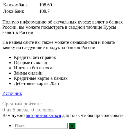
Камкомбанк
108.69
Локо-Банк
108.7
Полную информацию об актуальных курсах валют в банках
России, вы можете посмотреть в сводной таблице Курсы
валют в России.
На нашем сайте вы также можете ознакомиться и подать
заявку на следующие продукты банков России:
Кредиты без справок
Оформить вклад
Ипотека без взноса
Займы онлайн
Кредитные карты в банках
Дебетовые карты 2025
Источник
Средний рейтинг
0 из 5 звезд. 0 голосов.
Вам нужно
авторизироваться
для того, чтобы проголосовать.