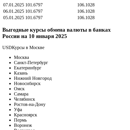
07.01.2025
101.6797
106.1028
06.01.2025
101.6797
106.1028
05.01.2025
101.6797
106.1028
Выгодные курсы обмена валюты в банках
России на 10 января 2025
USDКурсы в Москве
Москва
Санкт-Петербург
Екатеринбург
Казань
Нижний Новгород
Новосибирск
Омск
Самара
Челябинск
Ростов-на-Дону
Уфа
Красноярск
Пермь
Воронеж