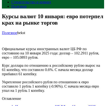
Строительство и ремонт
Полезное
Курсы валют 10 января: евро потерпел
крах на рынке торгов
Полезное
bekst
Официальные курсы иностранных валют ЦБ РФ по
состоянию на 10 января 2025 года: доллар – 102.2911 рубля,
евро – 105.0893 рубля.
Курс доллара по отношению к российскому рублю вырос на
61 копейку, что составило 0.6%. С начала месяца доллар
прибавил 61 копейку.
Укрепление российского рубля по отношению к евро
составило 1 рубль 1 копейку (-0.96%). С начала месяца евро
упал на 1 рубль 1 копейку.
Оглавление