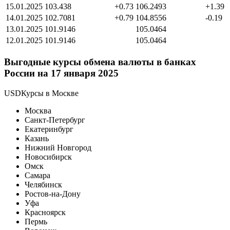
15.01.2025
103.438
+0.73
106.2493
+1.39
14.01.2025
102.7081
+0.79
104.8556
-0.19
13.01.2025
101.9146
105.0464
12.01.2025
101.9146
105.0464
Выгодные курсы обмена валюты в банках
России на 17 января 2025
USDКурсы в Москве
Москва
Санкт-Петербург
Екатеринбург
Казань
Нижний Новгород
Новосибирск
Омск
Самара
Челябинск
Ростов-на-Дону
Уфа
Красноярск
Пермь