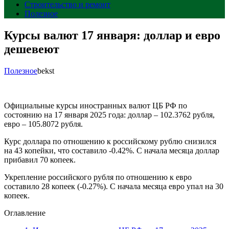
Строительство и ремонт
Полезное
Курсы валют 17 января: доллар и евро
дешевеют
Полезное
bekst
Официальные курсы иностранных валют ЦБ РФ по
состоянию на 17 января 2025 года: доллар – 102.3762 рубля,
евро – 105.8072 рубля.
Курс доллара по отношению к российскому рублю снизился
на 43 копейки, что составило -0.42%. С начала месяца доллар
прибавил 70 копеек.
Укрепление российского рубля по отношению к евро
составило 28 копеек (-0.27%). С начала месяца евро упал на 30
копеек.
Оглавление