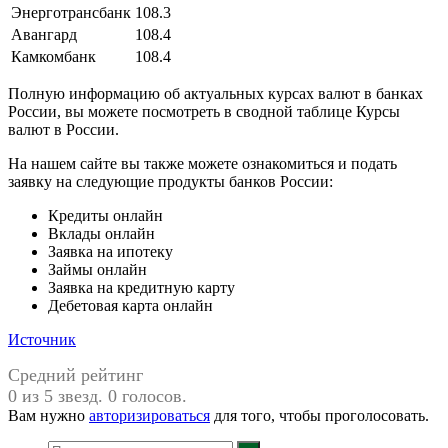
Энерготрансбанк
108.3
Авангард
108.4
Камкомбанк
108.4
Полную информацию об актуальных курсах валют в банках
России, вы можете посмотреть в сводной таблице Курсы
валют в России.
На нашем сайте вы также можете ознакомиться и подать
заявку на следующие продукты банков России:
Кредиты онлайн
Вклады онлайн
Заявка на ипотеку
Займы онлайн
Заявка на кредитную карту
Дебетовая карта онлайн
Источник
Средний рейтинг
0 из 5 звезд. 0 голосов.
Вам нужно
авторизироваться
для того, чтобы проголосовать.