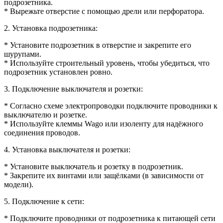
подрозетника.
* Вырежьте отверстие с помощью дрели или перфоратора.
2. Установка подрозетника:
* Установите подрозетник в отверстие и закрепите его
шурупами.
* Используйте строительный уровень, чтобы убедиться, что
подрозетник установлен ровно.
3. Подключение выключателя и розетки:
* Согласно схеме электропроводки подключите проводники к
выключателю и розетке.
* Используйте клеммы Wago или изоленту для надёжного
соединения проводов.
4. Установка выключателя и розетки:
* Установите выключатель и розетку в подрозетник.
* Закрепите их винтами или защёлками (в зависимости от
модели).
5. Подключение к сети:
* Подключите проводники от подрозетника к питающей сети