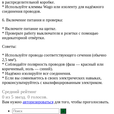
в распределительной коробке.
* Используйте клеммы Wago или изоленту для надёжного
соединения проводов.
6. Включение питания и проверка:
* Включите питание на щитке.
* Проверьте работу выключателя и розетки с помощью
индикаторной отвёртки.
Советы:
* Используйте провода соответствующего сечения (обычно
2,5 мм²).
* Соблюдайте полярность проводов (фаза — красный или
коричневый, ноль — синий).
* Надёжно изолируйте все соединения.
* Если вы сомневаетесь в своих электрических навыках,
проконсультируйтесь с квалифицированным электриком.
Средний рейтинг
0 из 5 звезд. 0 голосов.
Вам нужно
авторизироваться
для того, чтобы проголосовать.