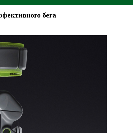
эффективного бега