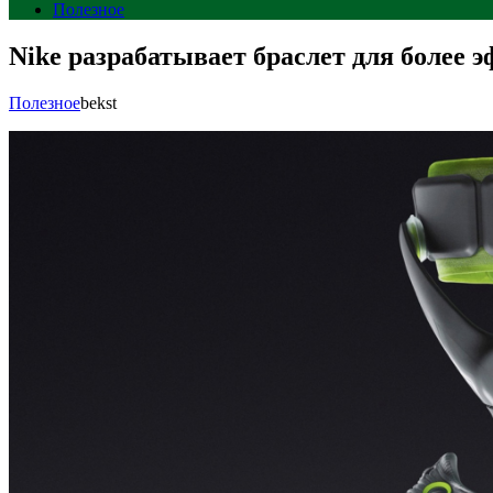
Полезное
Nike разрабатывает браслет для более 
Полезное
bekst