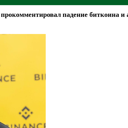
 прокомментировал падение биткоина и 