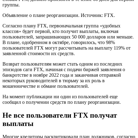
группы.
Объявление о плане реорганизации. Источник: FTX.
Согласно плану FTX, первоначальная группа «удобных
классов» будет первой, кто получит выплаты, включая
пользователей, запрашивающих 50 000 долларов или меньше.
В плане, одобренном в октябре, говорилось, что 98%
пользователей FTX могут рассчитывать на выплату 119% от
заявленной стоимости их средств.
Возврат пользователям может стать одним из последних
эпизодов саги FTX, начиная с подачи биржей заявления о
банкротстве в ноябре 2022 года и заканчивая отправкой
некоторых руководителей в тюрьму за их роль в
мошенничестве и обмане пользователей.
На момент публикации ни один из пользователей еще
сообщил о получении средств по плану реорганизации.
Не все пользователи FTX получат
выплаты
Многие кредиторы раскритиковали план должников, согласно