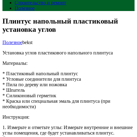
Строительство и ремонт
Полезное
Плинтус напольный пластиковый
установка углов
Полезное
bekst
Установка углов пластикового напольного плинтуса
Материалы:
* Пластиковый напольный плинтус
* Угловые соединители для плинтуса
* Пила по дереву или ножовка
* Шпатель
* Силиконовый герметик
* Краска или специальная эмаль для плинтуса (при
необходимости)
Инструкция:
1. Измерьте и отметьте углы: Измерьте внутренние и внешние
углы помещения, где будет устанавливаться плинтус.