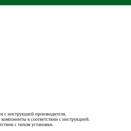
ии с инструкцией производителя.
компоненты в соответствии с инструкцией.
тствии с типом установки.