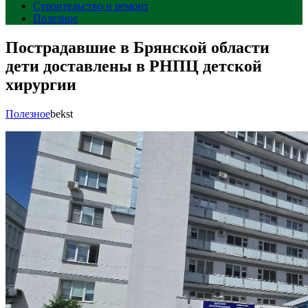
Строительство и ремонт
Полезное
Пострадавшие в Брянской области
дети доставлены в РНПЦ детской
хирургии
Полезное
bekst