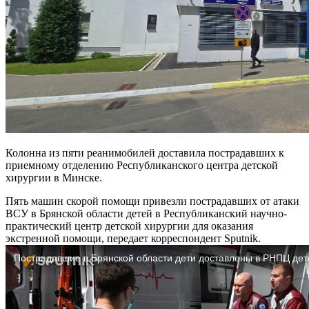
Колонна из пяти реанимобилей доставила пострадавших к
приемному отделению Республиканского центра детской
хирургии в Минске.
Пять машин скорой помощи привезли пострадавших от атаки
ВСУ в Брянской области детей в Республиканский научно-
практический центр детской хирургии для оказания
экстренной помощи, передает корреспондент Sputnik.