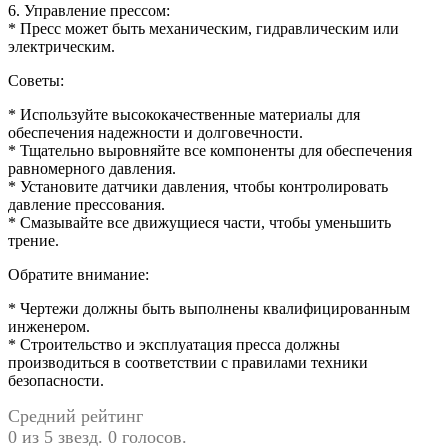
6. Управление прессом:
* Пресс может быть механическим, гидравлическим или
электрическим.
Советы:
* Используйте высококачественные материалы для
обеспечения надежности и долговечности.
* Тщательно выровняйте все компоненты для обеспечения
равномерного давления.
* Установите датчики давления, чтобы контролировать
давление прессования.
* Смазывайте все движущиеся части, чтобы уменьшить
трение.
Обратите внимание:
* Чертежи должны быть выполнены квалифицированным
инженером.
* Строительство и эксплуатация пресса должны
производиться в соответствии с правилами техники
безопасности.
Средний рейтинг
0 из 5 звезд. 0 голосов.