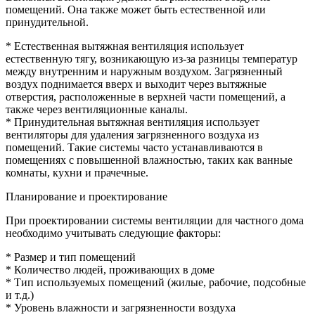
помещений. Она также может быть естественной или
принудительной.
* Естественная вытяжная вентиляция использует
естественную тягу, возникающую из-за разницы температур
между внутренним и наружным воздухом. Загрязненный
воздух поднимается вверх и выходит через вытяжные
отверстия, расположенные в верхней части помещений, а
также через вентиляционные каналы.
* Принудительная вытяжная вентиляция использует
вентиляторы для удаления загрязненного воздуха из
помещений. Такие системы часто устанавливаются в
помещениях с повышенной влажностью, таких как ванные
комнаты, кухни и прачечные.
Планирование и проектирование
При проектировании системы вентиляции для частного дома
необходимо учитывать следующие факторы:
* Размер и тип помещений
* Количество людей, проживающих в доме
* Тип используемых помещений (жилые, рабочие, подсобные
и т.д.)
* Уровень влажности и загрязненности воздуха