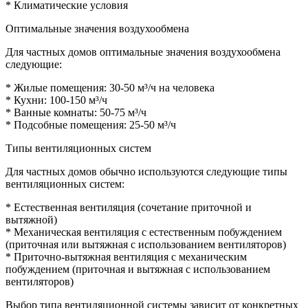
* Климатические условия
Оптимальные значения воздухообмена
Для частных домов оптимальные значения воздухообмена
следующие:
* Жилые помещения: 30-50 м³/ч на человека
* Кухни: 100-150 м³/ч
* Ванные комнаты: 50-75 м³/ч
* Подсобные помещения: 25-50 м³/ч
Типы вентиляционных систем
Для частных домов обычно используются следующие типы
вентиляционных систем:
* Естественная вентиляция (сочетание приточной и
вытяжной)
* Механическая вентиляция с естественным побуждением
(приточная или вытяжная с использованием вентиляторов)
* Приточно-вытяжная вентиляция с механическим
побуждением (приточная и вытяжная с использованием
вентиляторов)
Выбор типа вентиляционной системы зависит от конкретных