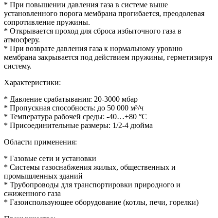
* При повышении давления газа в системе выше
установленного порога мембрана прогибается, преодолевая
сопротивление пружины.
* Открывается проход для сброса избыточного газа в
атмосферу.
* При возврате давления газа к нормальному уровню
мембрана закрывается под действием пружины, герметизируя
систему.
Характеристики:
* Давление срабатывания: 20-3000 мбар
* Пропускная способность: до 50 000 м³/ч
* Температура рабочей среды: -40…+80 °C
* Присоединительные размеры: 1/2-4 дюйма
Области применения:
* Газовые сети и установки
* Системы газоснабжения жилых, общественных и
промышленных зданий
* Трубопроводы для транспортировки природного и
сжиженного газа
* Газоиспользующее оборудование (котлы, печи, горелки)