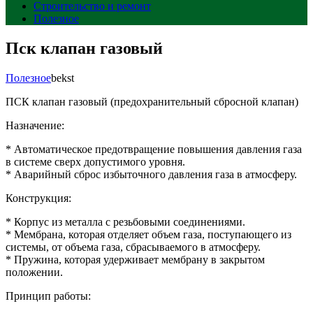
Строительство и ремонт
Полезное
Пск клапан газовый
Полезное
bekst
ПСК клапан газовый (предохранительный сбросной клапан)
Назначение:
* Автоматическое предотвращение повышения давления газа
в системе сверх допустимого уровня.
* Аварийный сброс избыточного давления газа в атмосферу.
Конструкция:
* Корпус из металла с резьбовыми соединениями.
* Мембрана, которая отделяет объем газа, поступающего из
системы, от объема газа, сбрасываемого в атмосферу.
* Пружина, которая удерживает мембрану в закрытом
положении.
Принцип работы: