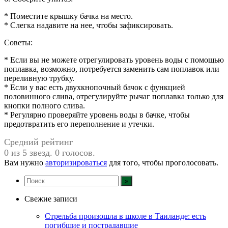
* Поместите крышку бачка на место.
* Слегка надавите на нее, чтобы зафиксировать.
Советы:
* Если вы не можете отрегулировать уровень воды с помощью
поплавка, возможно, потребуется заменить сам поплавок или
переливную трубку.
* Если у вас есть двухкнопочный бачок с функцией
половинного слива, отрегулируйте рычаг поплавка только для
кнопки полного слива.
* Регулярно проверяйте уровень воды в бачке, чтобы
предотвратить его переполнение и утечки.
Средний рейтинг
0 из 5 звезд. 0 голосов.
Вам нужно
авторизироваться
для того, чтобы проголосовать.
Свежие записи
Стрельба произошла в школе в Таиланде: есть
погибшие и пострадавшие