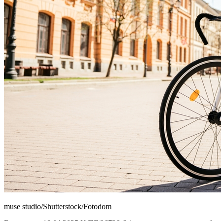
muse studio/Shutterstock/Fotodom