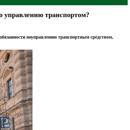
по управлению транспортом?
 обязанности поуправлению транспортным средством,