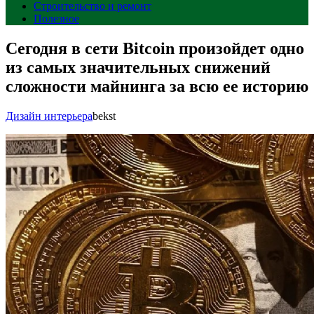
Строительство и ремонт
Полезное
Сегодня в сети Bitcoin произойдет одно
из самых значительных снижений
сложности майнинга за всю ее историю
Дизайн интерьера
bekst