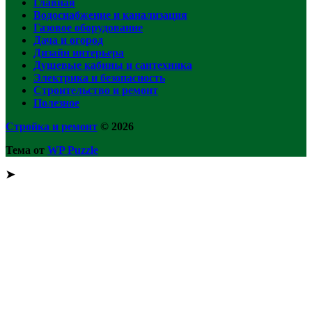
Главная
Водоснабжение и канализация
Газовое оборудование
Дача и огород
Дизайн интерьера
Душевые кабины и сантехника
Электрика и безопасность
Строительство и ремонт
Полезное
Стройка и ремонт
© 2026
Тема от
WP Puzzle
➤