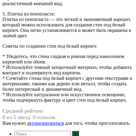
реалистичный внешний вид.
5. Плитка из пенопласта:
Плитка из пенопласта — это легкий и экономичный вариант,
который можно использовать для создания стен под белый
кирпич. Она легко устанавливается и может быть окрашена в
любой цвет.
Советы по созданию стен под белый кирпич:
* Убедитесь, что стена гладкая и ровная перед нанесением
кирпичей или обоев.
* Используйте темный затирочный материал, чтобы добавить
контраст и подчеркнуть вид кирпича.
* Сочетайте стены под белый кирпич с другими текстурами и
материалами, такими как дерево или металл, чтобы создать
более интересный и динамичный вид.
* Используйте натуральное или искусственное освещение,
чтобы подчеркнуть фактуру и цвет стен под белый кирпич.
Средний рейтинг
0 из 5 звезд. 0 голосов.
Вам нужно
авторизироваться
для того, чтобы проголосовать.