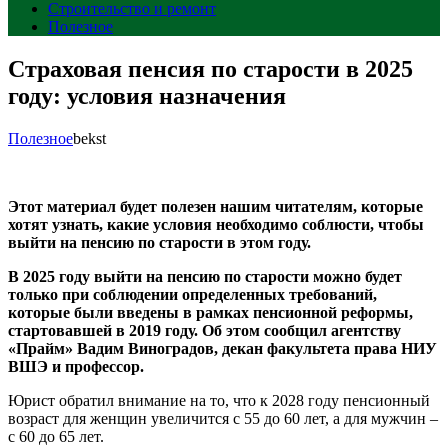
Строительство и ремонт
Полезное
Страховая пенсия по старости в 2025
году: условия назначения
Полезное
bekst
Этот материал будет полезен нашим читателям, которые
хотят узнать, какие условия необходимо соблюсти, чтобы
выйти на пенсию по старости в этом году.
В 2025 году выйти на пенсию по старости можно будет
только при соблюдении определенных требований,
которые были введены в рамках пенсионной реформы,
стартовавшей в 2019 году. Об этом сообщил агентству
«Прайм» Вадим Виноградов, декан факультета права НИУ
ВШЭ и профессор.
Юрист обратил внимание на то, что к 2028 году пенсионный
возраст для женщин увеличится с 55 до 60 лет, а для мужчин –
с 60 до 65 лет.