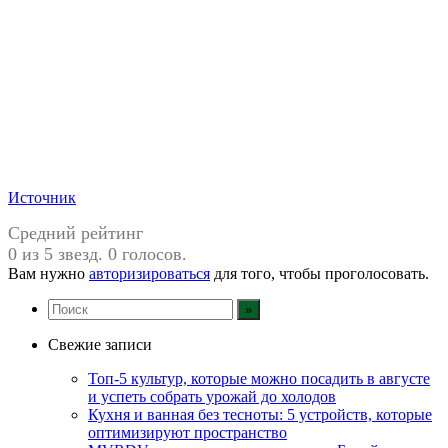
Источник
Средний рейтинг
0 из 5 звезд. 0 голосов.
Вам нужно
авторизироваться
для того, чтобы проголосовать.
Свежие записи
Топ-5 культур, которые можно посадить в августе
и успеть собрать урожай до холодов
Кухня и ванная без тесноты: 5 устройств, которые
оптимизируют пространство