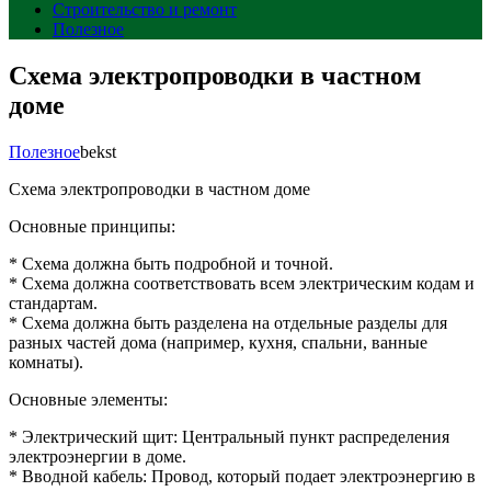
Строительство и ремонт
Полезное
Схема электропроводки в частном
доме
Полезное
bekst
Схема электропроводки в частном доме
Основные принципы:
* Схема должна быть подробной и точной.
* Схема должна соответствовать всем электрическим кодам и
стандартам.
* Схема должна быть разделена на отдельные разделы для
разных частей дома (например, кухня, спальни, ванные
комнаты).
Основные элементы:
* Электрический щит: Центральный пункт распределения
электроэнергии в доме.
* Вводной кабель: Провод, который подает электроэнергию в