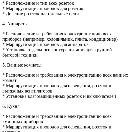
* Расположение и тип всех розеток
* Маршрутизация проводов для розеток
* Деление розеток на отдельные цепи
4. Аппараты
* Расположение и требования к электропитанию всех
приборов (например, холодильник, плита, кондиционер)
* Маршрутизация проводов для аппаратов
* Установка отдельного контура питания для крупной
бытовой техники
5. Ванные комнаты
* Расположение и требования к электропитанию всех ванных
комнат
* Маршрутизация проводов для освещения, розеток и
вытяжных вентиляторов
* Установка влагозащищенных розеток и выключателей
6. Кухня
* Расположение и требования к электропитанию всех
кухонных приборов
* Маршрутизация проводов для освещения, розеток и