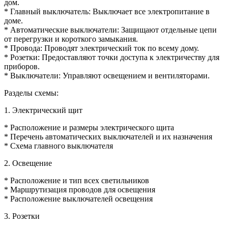
дом.
* Главный выключатель: Выключает все электропитание в
доме.
* Автоматические выключатели: Защищают отдельные цепи
от перегрузки и короткого замыкания.
* Провода: Проводят электрический ток по всему дому.
* Розетки: Предоставляют точки доступа к электричеству для
приборов.
* Выключатели: Управляют освещением и вентиляторами.
Разделы схемы:
1. Электрический щит
* Расположение и размеры электрического щита
* Перечень автоматических выключателей и их назначения
* Схема главного выключателя
2. Освещение
* Расположение и тип всех светильников
* Маршрутизация проводов для освещения
* Расположение выключателей освещения
3. Розетки