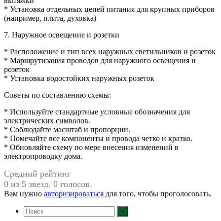
вытяжки
* Установка отдельных цепей питания для крупных приборов
(например, плита, духовка)
7. Наружное освещение и розетки
* Расположение и тип всех наружных светильников и розеток
* Маршрутизация проводов для наружного освещения и
розеток
* Установка водостойких наружных розеток
Советы по составлению схемы:
* Используйте стандартные условные обозначения для
электрических символов.
* Соблюдайте масштаб и пропорции.
* Помечайте все компоненты и провода четко и кратко.
* Обновляйте схему по мере внесения изменений в
электропроводку дома.
Средний рейтинг
0 из 5 звезд. 0 голосов.
Вам нужно
авторизироваться
для того, чтобы проголосовать.