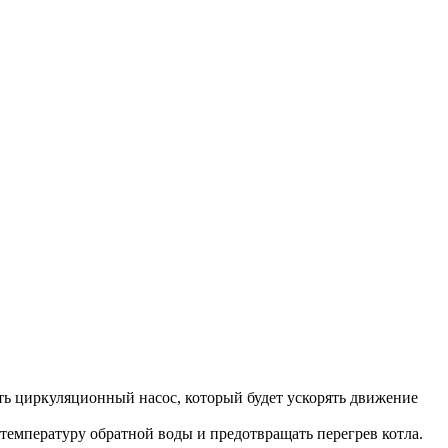
ь циркуляционный насос, который будет ускорять движение
емпературу обратной воды и предотвращать перегрев котла.