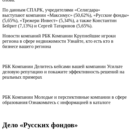
По данным СПАРК, учредителями «Селигдара»
выступают компании «Максимус» (50,62%), «Русские фонды»
(5,65%), «Трежери Инвест» (5,34%), а также Константин
Бейрит (7,13%) и Сергей Татаринов (5,65%).
Новости компаний РБК Компании Крупнейшие игроки
региона в сфере недвижимости Узнайте, кто есть кто в
бизнесе вашего региона
РБК Компании Делитесь кейсами вашей компании Усильте
деловую репутацию и покажите эффективность решений на
реальных примерах
РБК Компании Молодые и перспективные компании в сфере
образования Ознакомьтесь с информацией в каталоге
Дело «Русских фондов»