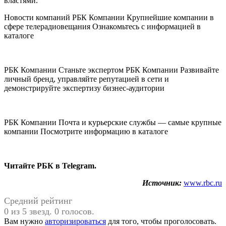
властями.
Новости компаний РБК Компании Крупнейшие компании в
сфере телерадиовещания Ознакомьтесь с информацией в
каталоге
РБК Компании Станьте экспертом РБК Компании Развивайте
личный бренд, управляйте репутацией в сети и
демонстрируйте экспертизу бизнес-аудитории
РБК Компании Почта и курьерские службы — самые крупные
компании Посмотрите информацию в каталоге
Читайте РБК в Telegram.
Источник:
www.rbc.ru
Средний рейтинг
0 из 5 звезд. 0 голосов.
Вам нужно
авторизироваться
для того, чтобы проголосовать.