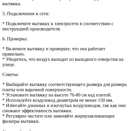
вытяжки.
5. Подключение к сети:
* Подключите вытяжку к электросети в соответствии с
инструкцией производителя.
6. Проверка:
* Включите вытяжку и проверьте, что она работает
правильно.
* Убедитесь, что воздух выходит из выходного отверстия на
улице.
Советы:
* Выбирайте вытяжку соответствующего размера для размера
плиты или варочной поверхности.
* Установите вытяжку на высоте 70-80 см над плитой.
* Используйте воздуховод диаметром не менее 150 мм.
* Избегайте длинных и изогнутых воздуховодов, так как они
снижают эффективность вытяжки.
* Регулярно чистите или заменяйте жироулавливающие
фильтры вытяжки.