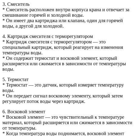
3. Смеситель
* Смеситель расположен внутри корпуса крана и отвечает за
смешивание горячей и холодной воды.
* Он имеет два картриджа или клапана, один для горячей
воды, а другой для холодной.
4. Картридж смесителя с терморегулятором
* Картридж смесителя с терморегулятором — это
специальный картридж, который реагирует на изменения
температуры воды.
* Он содержит термостат и восковой элемент, который
расширяется или сжимается в зависимости от температуры
воды.
5. Термостат
* Термостат — это датчик, который измеряет температуру
воды.
* Он передает сигнал восковому элементу, который затем
регулирует поток воды через картридж.
6. Восковой элемент
* Восковой элемент — это чувствительный к температуре
материал, который расширяется или сжимается в зависимости
от температуры.
* Когда температура воды поднимается, восковой элемент