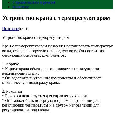
Строительство и ремонт
Полезное
Устройство крана с терморегулятором
Полезное
bekst
Устройство крана с терморегулятором
Кран с терморегулятором позволяет регулировать температуру
воды, смешивая горячую и холодную воду. Он состоит из
следующих основных компонентов:
1. Корпус
* Корпус крана обычно изготавливается из латуни или
нержавеющей стали.
* Он содержит внутренние компоненты и обеспечивает
механическую поддержку крана.
2. Рукоятка
* Рукоятка используется для управления краном.
* Она может быть повернута в одном направлении для
регулировки температуры и в другом направлении для
регулировки расхода воды.