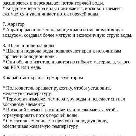
расширяется и перекрывает поток горячей воды.
* Когда температура воды понижается, восковой элемент
сжимается и увеличивает поток горячей воды.
7. Аэратор
* Аэратор расположен на конце крана и смешивает воду с
воздухом, создавая более мягкую и экономичную струю воды.
8. Шланги подвода воды
* Шланги подвода воды подключают кран к источникам
горячей и холодной воды.
* Они обычно изготавливаются из гибкого материала, такого
как PEX или медь.
Как работает кран с терморегулятором
* Пользователь вращает рукоятку, чтобы установить
желаемую температуру.
* Термостат измеряет температуру воды и передает сигнал
восковому элементу.
* Восковой элемент расширяется или сжимается, чтобы
отрегулировать поток горячей воды.
* Смеситель смешивает горячую и холодную воду,
обеспечивая желаемую температуру.