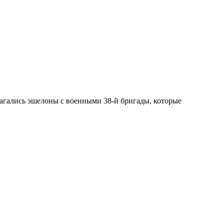
агались эшелоны с военными 38-й бригады, которые