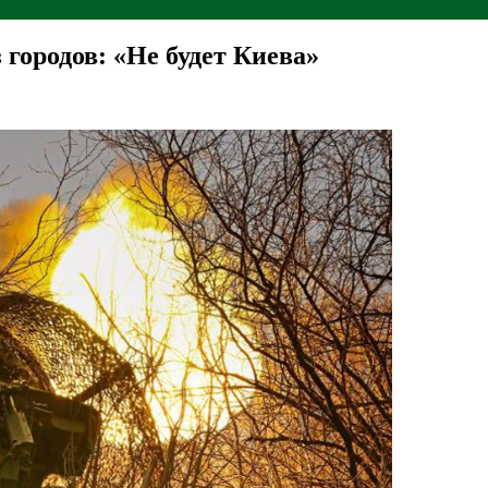
 городов: «Не будет Киева»