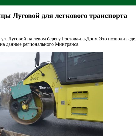
ицы Луговой для легкового транспорта
 ул. Луговой на левом берегу Ростова-на-Дону. Это позволит сд
 на данные регионального Минтранса.