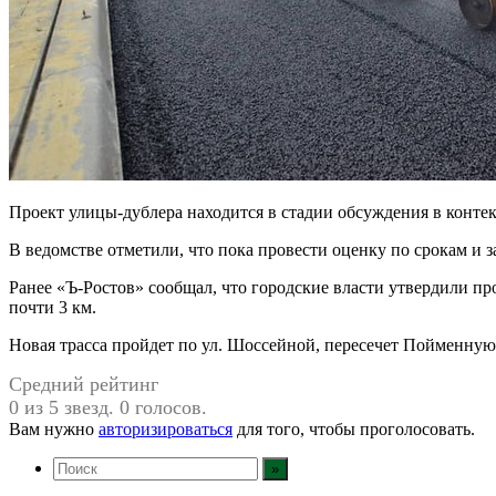
Проект улицы-дублера находится в стадии обсуждения в конте
В ведомстве отметили, что пока провести оценку по срокам и 
Ранее «Ъ-Ростов» сообщал, что городские власти утвердили п
почти 3 км.
Новая трасса пройдет по ул. Шоссейной, пересечет Пойменную
Средний рейтинг
0 из 5 звезд. 0 голосов.
Вам нужно
авторизироваться
для того, чтобы проголосовать.