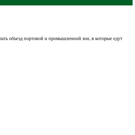
елать объезд портовой и промышленной зон, в которые едут